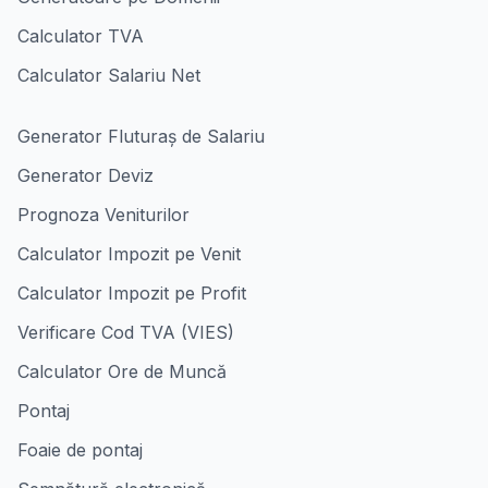
Calculator TVA
Calculator Salariu Net
Generator Fluturaș de Salariu
Generator Deviz
Prognoza Veniturilor
Calculator Impozit pe Venit
Calculator Impozit pe Profit
Verificare Cod TVA (VIES)
Calculator Ore de Muncă
Pontaj
Foaie de pontaj