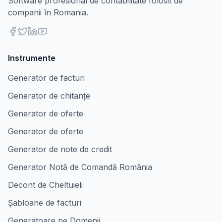
Software profesional de contabilitate folosit de
companii în Romania.
Instrumente
Generator de facturi
Generator de chitanțe
Generator de oferte
Generator de oferte
Generator de note de credit
Generator Notă de Comandă România
Decont de Cheltuieli
Șabloane de facturi
Generatoare pe Domenii