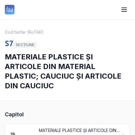
Cod tarifar (RoTAR)
S7
SECȚIUNE
MATERIALE PLASTICE ȘI
ARTICOLE DIN MATERIAL
PLASTIC; CAUCIUC ȘI ARTICOLE
DIN CAUCIUC
Capitol
MATERIALE PLASTICE ȘI ARTICOLE DIN MATERIAL PLASTIC
39