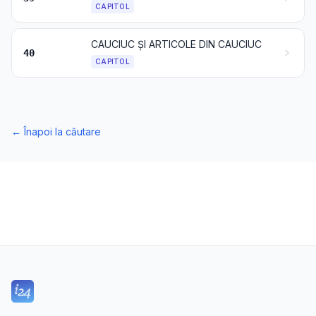
CAPITOL
CAUCIUC ȘI ARTICOLE DIN CAUCIUC
40
CAPITOL
←
Înapoi la căutare