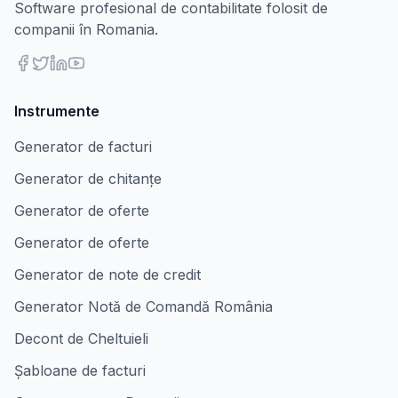
Software profesional de contabilitate folosit de
companii în Romania.
Instrumente
Generator de facturi
Generator de chitanțe
Generator de oferte
Generator de oferte
Generator de note de credit
Generator Notă de Comandă România
Decont de Cheltuieli
Șabloane de facturi