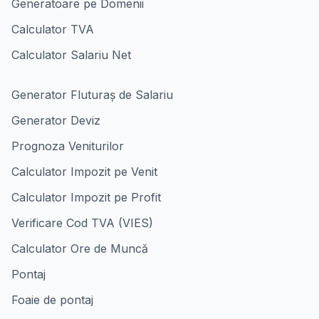
Generatoare pe Domenii
Calculator TVA
Calculator Salariu Net
Generator Fluturaș de Salariu
Generator Deviz
Prognoza Veniturilor
Calculator Impozit pe Venit
Calculator Impozit pe Profit
Verificare Cod TVA (VIES)
Calculator Ore de Muncă
Pontaj
Foaie de pontaj