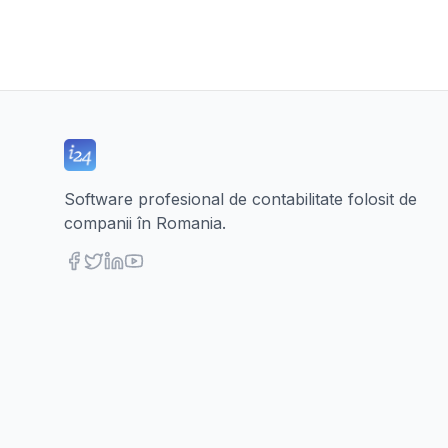
Software profesional de contabilitate folosit de
companii în Romania.