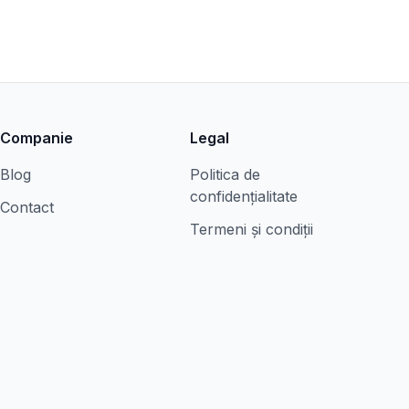
Companie
Legal
Blog
Politica de
confidențialitate
Contact
Termeni și condiții