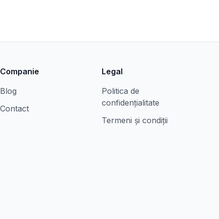
Companie
Legal
Blog
Politica de
confidențialitate
Contact
Termeni și condiții