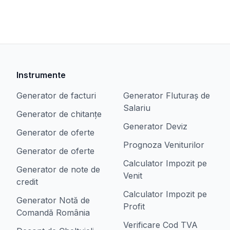
Instrumente
Generator de facturi
Generator Fluturaș de
Salariu
Generator de chitanțe
Generator Deviz
Generator de oferte
Prognoza Veniturilor
Generator de oferte
Calculator Impozit pe
Generator de note de
Venit
credit
Calculator Impozit pe
Generator Notă de
Profit
Comandă România
Verificare Cod TVA