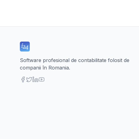
Software profesional de contabilitate folosit de
companii în Romania.