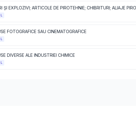
OL
SE FOTOGRAFICE SAU CINEMATOGRAFICE
OL
E DIVERSE ALE INDUSTRIEI CHIMICE
OL