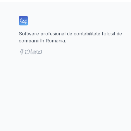
Software profesional de contabilitate folosit de
companii în Romania.