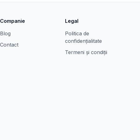
Companie
Legal
Blog
Politica de
confidențialitate
Contact
Termeni și condiții