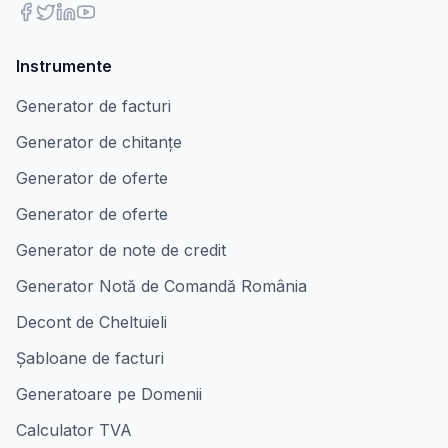
Instrumente
Generator de facturi
Generator de chitanțe
Generator de oferte
Generator de oferte
Generator de note de credit
Generator Notă de Comandă România
Decont de Cheltuieli
Șabloane de facturi
Generatoare pe Domenii
Calculator TVA