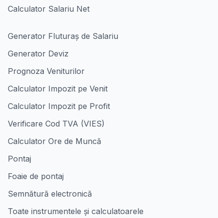
Calculator Salariu Net
Generator Fluturaș de Salariu
Generator Deviz
Prognoza Veniturilor
Calculator Impozit pe Venit
Calculator Impozit pe Profit
Verificare Cod TVA (VIES)
Calculator Ore de Muncă
Pontaj
Foaie de pontaj
Semnătură electronică
Toate instrumentele și calculatoarele