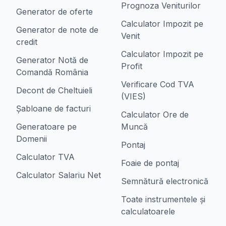
Prognoza Veniturilor
Generator de oferte
Calculator Impozit pe
Generator de note de
Venit
credit
Calculator Impozit pe
Generator Notă de
Profit
Comandă România
Verificare Cod TVA
Decont de Cheltuieli
(VIES)
Șabloane de facturi
Calculator Ore de
Generatoare pe
Muncă
Domenii
Pontaj
Calculator TVA
Foaie de pontaj
Calculator Salariu Net
Semnătură electronică
Toate instrumentele și
calculatoarele