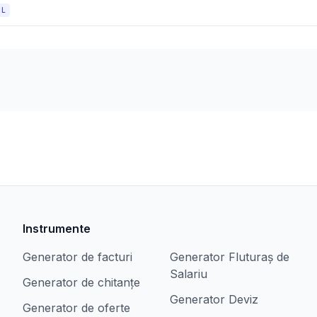
OL
Instrumente
Generator de facturi
Generator Fluturaș de
Salariu
Generator de chitanțe
Generator Deviz
Generator de oferte