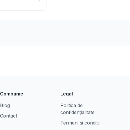
Companie
Legal
Blog
Politica de
confidențialitate
Contact
Termeni și condiții