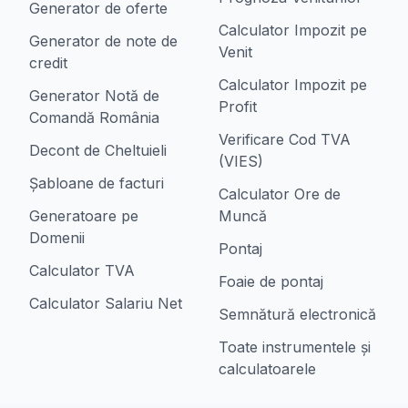
Generator de oferte
Calculator Impozit pe
Generator de note de
Venit
credit
Calculator Impozit pe
Generator Notă de
Profit
Comandă România
Verificare Cod TVA
Decont de Cheltuieli
(VIES)
Șabloane de facturi
Calculator Ore de
Generatoare pe
Muncă
Domenii
Pontaj
Calculator TVA
Foaie de pontaj
Calculator Salariu Net
Semnătură electronică
Toate instrumentele și
calculatoarele