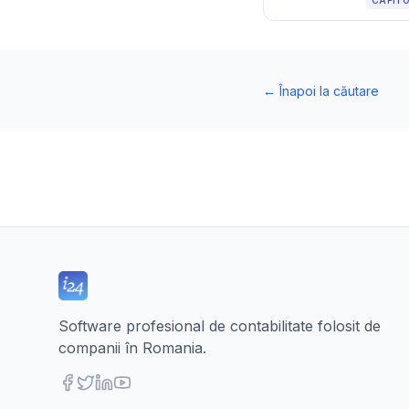
CAPIT
←
Înapoi la căutare
Software profesional de contabilitate folosit de
companii în Romania.