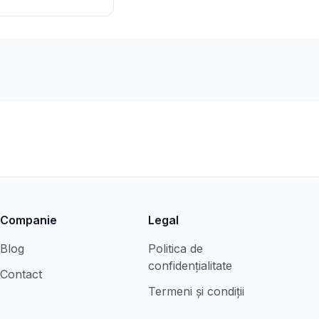
Companie
Legal
Blog
Politica de
confidențialitate
Contact
Termeni și condiții