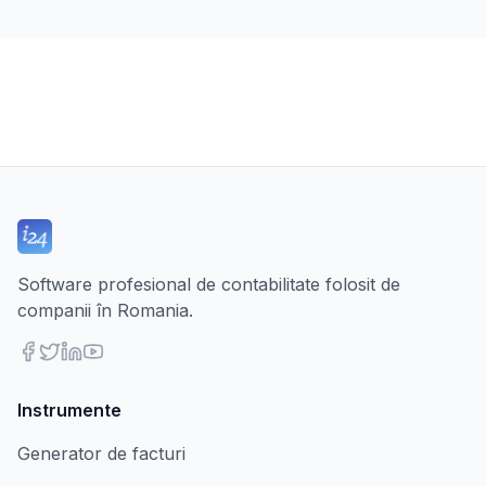
Software profesional de contabilitate folosit de
companii în Romania.
Instrumente
Generator de facturi