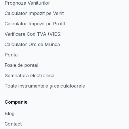
Prognoza Veniturilor
Calculator Impozit pe Venit
Calculator Impozit pe Profit
Verificare Cod TVA (VIES)
Calculator Ore de Muncă
Pontaj
Foaie de pontaj
Semnătură electronică
Toate instrumentele și calculatoarele
Companie
Blog
Contact