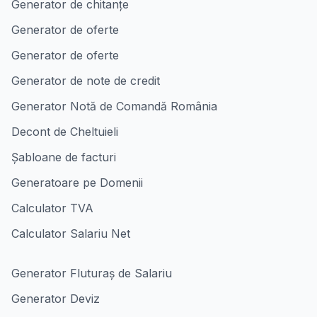
Generator de chitanțe
Generator de oferte
Generator de oferte
Generator de note de credit
Generator Notă de Comandă România
Decont de Cheltuieli
Șabloane de facturi
Generatoare pe Domenii
Calculator TVA
Calculator Salariu Net
Generator Fluturaș de Salariu
Generator Deviz