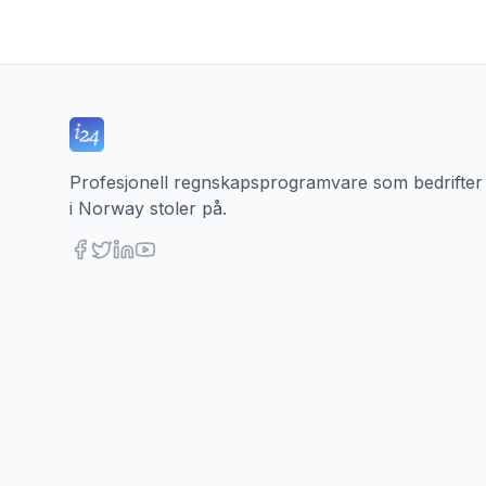
Profesjonell regnskapsprogramvare som bedrifter
i Norway stoler på.