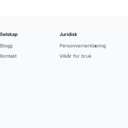
Selskap
Juridisk
Blogg
Personvernerklæring
Kontakt
Vilkår for bruk