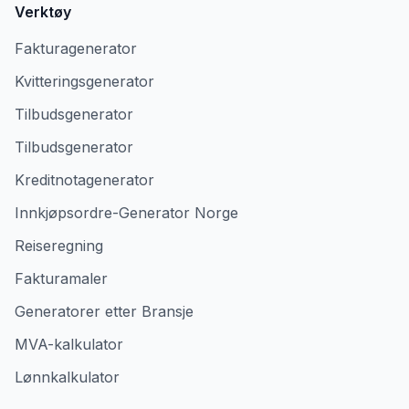
Verktøy
Fakturagenerator
Kvitteringsgenerator
Tilbudsgenerator
Tilbudsgenerator
Kreditnotagenerator
Innkjøpsordre-Generator Norge
Reiseregning
Fakturamaler
Generatorer etter Bransje
MVA-kalkulator
Lønnkalkulator