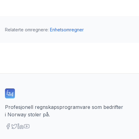
Relaterte omregnere
:
Enhetsomregner
Profesjonell regnskapsprogramvare som bedrifter
i Norway stoler på.