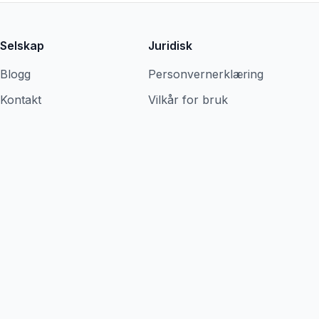
Selskap
Juridisk
Blogg
Personvernerklæring
Kontakt
Vilkår for bruk