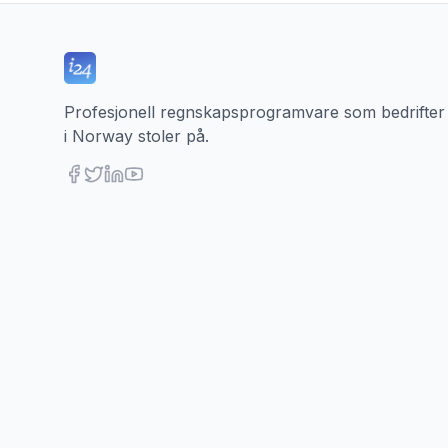
Profesjonell regnskapsprogramvare som bedrifter
i Norway stoler på.