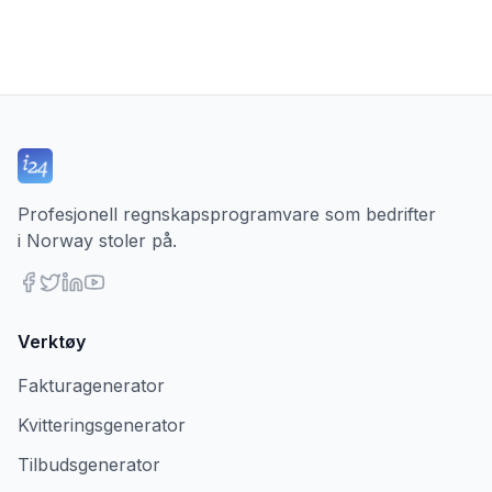
Profesjonell regnskapsprogramvare som bedrifter
i Norway stoler på.
Verktøy
Fakturagenerator
Kvitteringsgenerator
Tilbudsgenerator