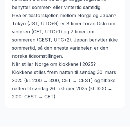
benytter sommer- eller vintertid samtidig.
Hva er tidsforskjellen mellom Norge og Japan?
Tokyo (JST, UTC+9) er 8 timer foran Oslo om
vinteren (CET, UTC+1) og 7 timer om
sommeren (CEST, UTC+2). Japan benytter ikke
sommertid, så den eneste variabelen er den
norske tidsomstillingen.
Når stiller Norge om klokkene i 2025?
Klokkene stilles frem natten til søndag 30. mars
2025 (kl. 2:00 → 3:00, CET → CEST) og tilbake
natten til søndag 26. oktober 2025 (kl. 3:00 →
2:00, CEST → CET).