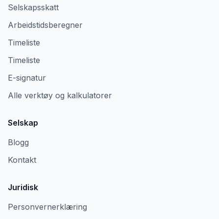
Selskapsskatt
Arbeidstidsberegner
Timeliste
Timeliste
E-signatur
Alle verktøy og kalkulatorer
Selskap
Blogg
Kontakt
Juridisk
Personvernerklæring