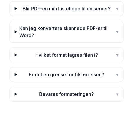
Blir PDF-en min lastet opp til en server?
▾
Kan jeg konvertere skannede PDF-er til
▾
Word?
Hvilket format lagres filen i?
▾
Er det en grense for filstørrelsen?
▾
Bevares formateringen?
▾