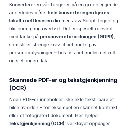
Konvertereren vår fungerer på en grunnleggende
annerledes måte:
hele konverteringen kjøres
lokalt i nettleseren din
med JavaScript. Ingenting
blir noen gang overført. Det er spesielt relevant
med tanke på
personvernforordningen (GDPR)
,
som stiller strenge krav til behandling av
personopplysninger – hos oss behandles det rett
og slett ingen data.
Skannede PDF-er og tekstgjenkjenning
(OCR)
Noen PDF-er inneholder ikke ekte tekst, bare et
bilde av siden – for eksempel en skannet kontrakt
eller et fotografert dokument. Her hjelper
tekstgjenkjenning (OCR)
: verktøyet oppdager