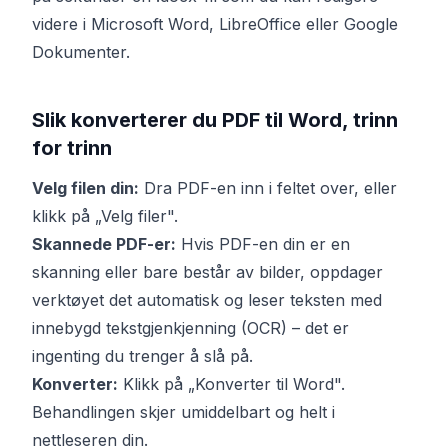
videre i Microsoft Word, LibreOffice eller Google
Dokumenter.
Slik konverterer du PDF til Word, trinn
for trinn
Velg filen din:
Dra PDF-en inn i feltet over, eller
klikk på „Velg filer".
Skannede PDF-er:
Hvis PDF-en din er en
skanning eller bare består av bilder, oppdager
verktøyet det automatisk og leser teksten med
innebygd tekstgjenkjenning (OCR) – det er
ingenting du trenger å slå på.
Konverter:
Klikk på „Konverter til Word".
Behandlingen skjer umiddelbart og helt i
nettleseren din.