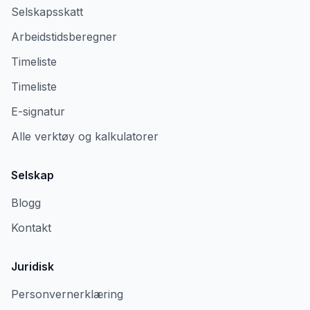
Selskapsskatt
Arbeidstidsberegner
Timeliste
Timeliste
E-signatur
Alle verktøy og kalkulatorer
Selskap
Blogg
Kontakt
Juridisk
Personvernerklæring