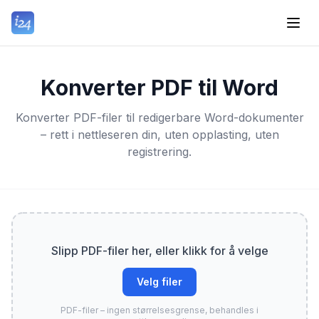
Konverter PDF til Word
Konverter PDF-filer til redigerbare Word-dokumenter
– rett i nettleseren din, uten opplasting, uten
registrering.
Slipp PDF-filer her, eller klikk for å velge
Velg filer
PDF-filer – ingen størrelsesgrense, behandles i