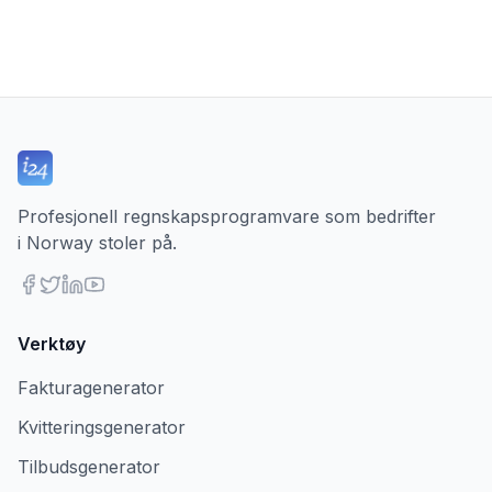
Profesjonell regnskapsprogramvare som bedrifter
i Norway stoler på.
Verktøy
Fakturagenerator
Kvitteringsgenerator
Tilbudsgenerator