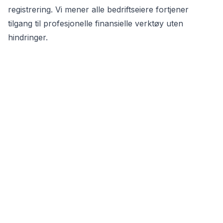
registrering. Vi mener alle bedriftseiere fortjener
tilgang til profesjonelle finansielle verktøy uten
hindringer.