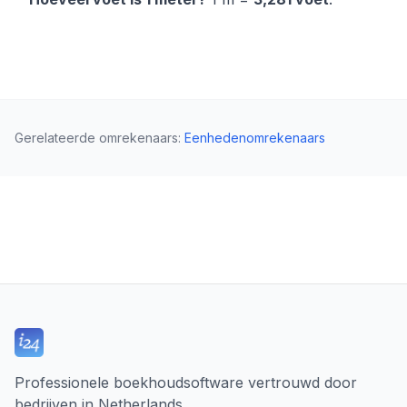
Gerelateerde omrekenaars
:
Eenhedenomrekenaars
Professionele boekhoudsoftware vertrouwd door
bedrijven in Netherlands.