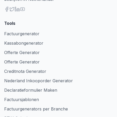
Tools
Factuurgenerator
Kassabongenerator
Offerte Generator
Offerte Generator
Creditnota Generator
Nederland Inkooporder Generator
Declaratieformulier Maken
Factuursjablonen
Factuurgenerators per Branche