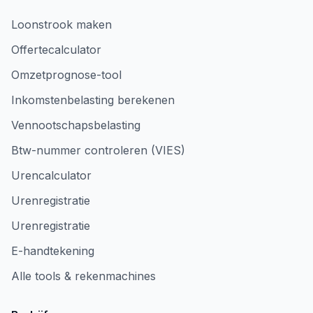
Loonstrook maken
Offertecalculator
Omzetprognose-tool
Inkomstenbelasting berekenen
Vennootschapsbelasting
Btw-nummer controleren (VIES)
Urencalculator
Urenregistratie
Urenregistratie
E-handtekening
Alle tools & rekenmachines