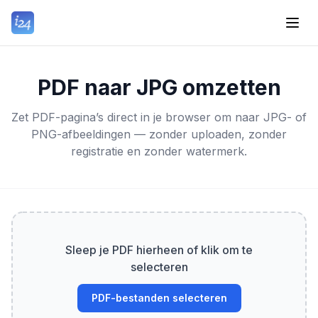
PDF naar JPG omzetten
Zet PDF-pagina’s direct in je browser om naar JPG- of
PNG-afbeeldingen — zonder uploaden, zonder
registratie en zonder watermerk.
Sleep je PDF hierheen of klik om te
selecteren
PDF-bestanden selecteren