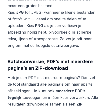
maar een groter bestand.
Kies
JPG
(of JPEG) wanneer je kleine bestanden
of foto’s wilt — ideaal om snel te delen of te
uploaden. Kies
PNG
als je een verliesvrije
afbeelding nodig hebt, bijvoorbeeld bij scherpe
tekst, lijnen of transparantie. Zo zet je pdf naar
png om met de hoogste detailweergave.
Batchconversie, PDF’s met meerdere
pagina’s en ZIP-download
Heb je een PDF met meerdere pagina’s? Dan zet
de tool standaard
alle pagina’s
om naar aparte
afbeeldingen. Je kunt ook
meerdere PDF’s
tegelijk
toevoegen en in één keer verwerken. Alle
resultaten download je samen als één
ZIP-