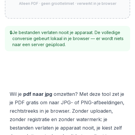
Alleen PDF · geen groottelimiet · verwerkt in je browser
🔒
Je bestanden verlaten nooit je apparaat. De volledige
conversie gebeurt lokaal in je browser — er wordt niets
naar een server geüpload.
Wil je
pdf naar jpg
omzetten? Met deze tool zet je
je PDF gratis om naar JPG- of PNG-afbeeldingen,
rechtstreeks in je browser. Zonder uploaden,
zonder registratie en zonder watermerk: je
bestanden verlaten je apparaat nooit, je kiest zelf