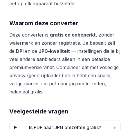
het op elk apparaat hetzelfde.
Waarom deze converter
Deze converter is
gratis en onbeperkt
, zonder
watermerk en zonder registratie. Je bepaalt zelf
de
DPI
en de
JPG-kwaliteit
— instellingen die je bij
veel andere aanbieders alleen in een betaalde
premiumversie vindt. Combineer dat met volledige
privacy (geen uploaden) en je hebt een snelle,
veilige manier om pdf naar jpg om te zetten,
helemaal gratis.
Veelgestelde vragen
Is PDF naar JPG omzetten gratis?
▾