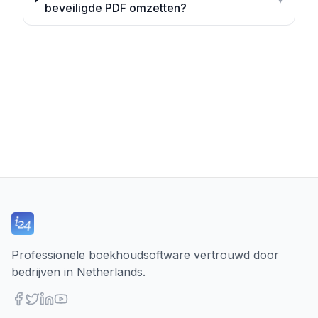
beveiligde PDF omzetten?
Professionele boekhoudsoftware vertrouwd door
bedrijven in Netherlands.