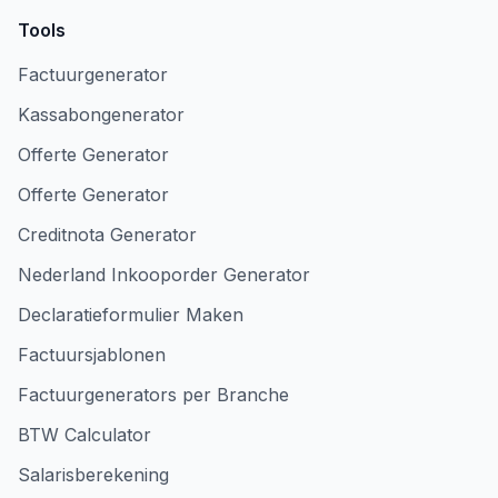
Tools
Factuurgenerator
Kassabongenerator
Offerte Generator
Offerte Generator
Creditnota Generator
Nederland Inkooporder Generator
Declaratieformulier Maken
Factuursjablonen
Factuurgenerators per Branche
BTW Calculator
Salarisberekening