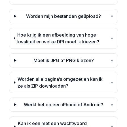
Worden mijn bestanden geüpload?
▾
Hoe krijg ik een afbeelding van hoge
▾
kwaliteit en welke DPI moet ik kiezen?
Moet ik JPG of PNG kiezen?
▾
Worden alle pagina’s omgezet en kan ik
▾
ze als ZIP downloaden?
Werkt het op een iPhone of Android?
▾
Kan ik een met een wachtwoord
▾