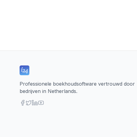
Professionele boekhoudsoftware vertrouwd door
bedrijven in Netherlands.