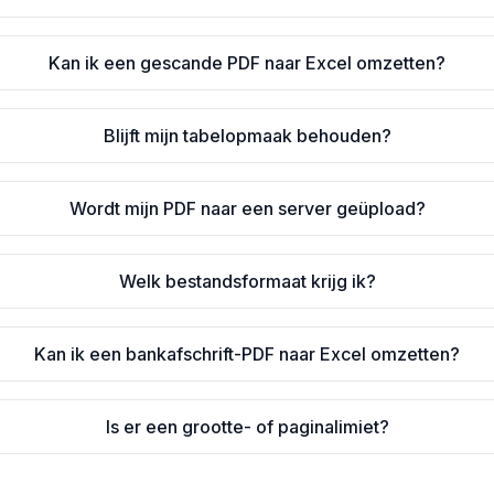
Kan ik een gescande PDF naar Excel omzetten?
Blijft mijn tabelopmaak behouden?
Wordt mijn PDF naar een server geüpload?
Welk bestandsformaat krijg ik?
Kan ik een bankafschrift-PDF naar Excel omzetten?
Is er een grootte- of paginalimiet?