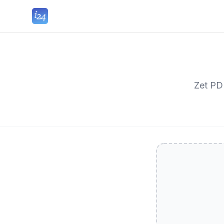
Zet PD