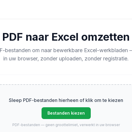
PDF naar Excel omzetten
F-bestanden om naar bewerkbare Excel-werkbladen —
in uw browser, zonder uploaden, zonder registratie.
Sleep PDF-bestanden hierheen of klik om te kiezen
Bestanden kiezen
PDF-bestanden — geen groottelimiet, verwerkt in uw browser