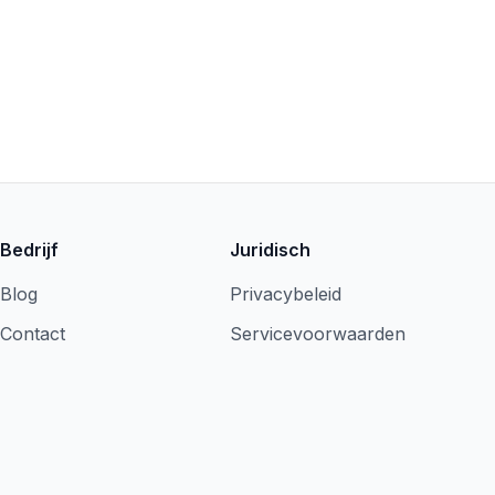
Bedrijf
Juridisch
Blog
Privacybeleid
Contact
Servicevoorwaarden