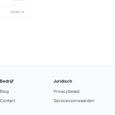
SNSBNL2A
Bedrijf
Juridisch
Blog
Privacybeleid
Contact
Servicevoorwaarden