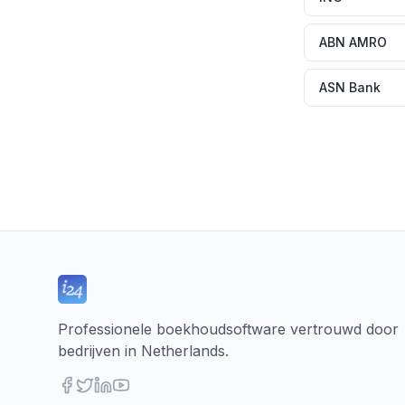
ABN AMRO
ASN Bank
Professionele boekhoudsoftware vertrouwd door
bedrijven in Netherlands.