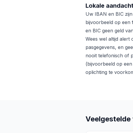
Lokale aandacht
Uw IBAN en BIC zijn
bijvoorbeeld op een 
en BIC geen geld van
Wees wel altijd alert
pasgegevens, en geef
nooit telefonisch of
(bijvoorbeeld op een 
oplichting te voorko
Veelgestelde