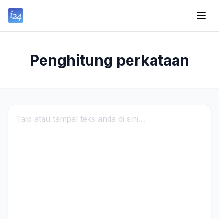
Penghitung perkataan