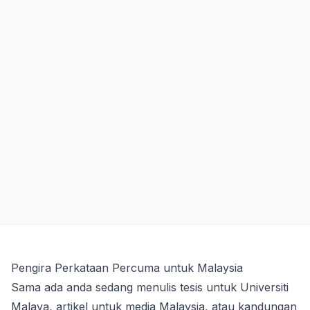
Pengira Perkataan Percuma untuk Malaysia
Sama ada anda sedang menulis tesis untuk Universiti
Malaya, artikel untuk media Malaysia, atau kandungan