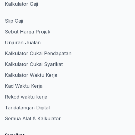
Kalkulator Gaji
Slip Gaji
Sebut Harga Projek
Unjuran Jualan
Kalkulator Cukai Pendapatan
Kalkulator Cukai Syarikat
Kalkulator Waktu Kerja
Kad Waktu Kerja
Rekod waktu kerja
Tandatangan Digital
Semua Alat & Kalkulator