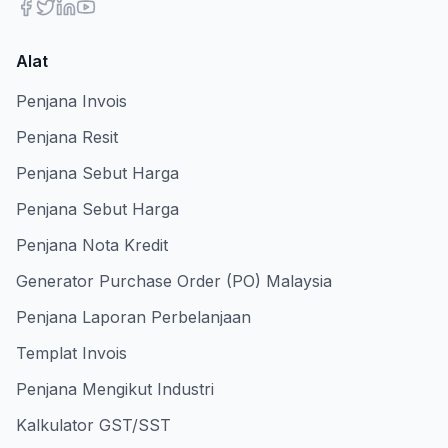
Alat
Penjana Invois
Penjana Resit
Penjana Sebut Harga
Penjana Sebut Harga
Penjana Nota Kredit
Generator Purchase Order (PO) Malaysia
Penjana Laporan Perbelanjaan
Templat Invois
Penjana Mengikut Industri
Kalkulator GST/SST