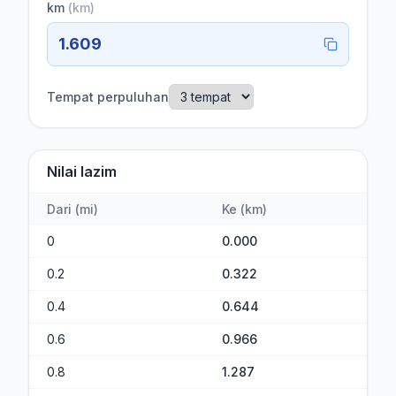
km
(
km
)
1.609
Tempat perpuluhan
Nilai lazim
Dari
(
mi
)
Ke
(
km
)
0
0.000
0.2
0.322
0.4
0.644
0.6
0.966
0.8
1.287