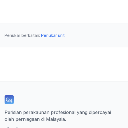
Penukar berkaitan
:
Penukar unit
Perisian perakaunan profesional yang dipercayai
oleh perniagaan di Malaysia.