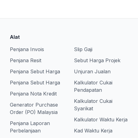
Alat
Penjana Invois
Slip Gaji
Penjana Resit
Sebut Harga Projek
Penjana Sebut Harga
Unjuran Jualan
Penjana Sebut Harga
Kalkulator Cukai
Pendapatan
Penjana Nota Kredit
Kalkulator Cukai
Generator Purchase
Syarikat
Order (PO) Malaysia
Kalkulator Waktu Kerja
Penjana Laporan
Perbelanjaan
Kad Waktu Kerja