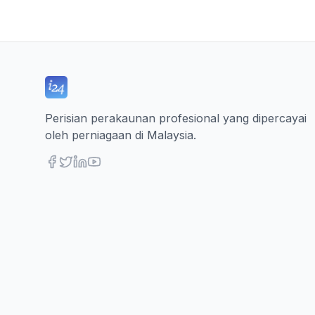
Perisian perakaunan profesional yang dipercayai
oleh perniagaan di Malaysia.