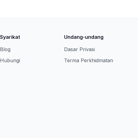
Syarikat
Undang-undang
Blog
Dasar Privasi
Hubungi
Terma Perkhidmatan