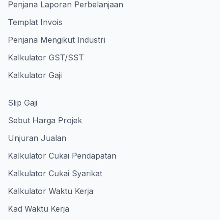
Penjana Laporan Perbelanjaan
Templat Invois
Penjana Mengikut Industri
Kalkulator GST/SST
Kalkulator Gaji
Slip Gaji
Sebut Harga Projek
Unjuran Jualan
Kalkulator Cukai Pendapatan
Kalkulator Cukai Syarikat
Kalkulator Waktu Kerja
Kad Waktu Kerja