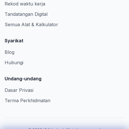
Rekod waktu kerja
Tandatangan Digital
Semua Alat & Kalkulator
Syarikat
Blog
Hubungi
Undang-undang
Dasar Privasi
Terma Perkhidmatan