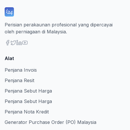
Perisian perakaunan profesional yang dipercayai
oleh perniagaan di Malaysia.
Alat
Penjana Invois
Penjana Resit
Penjana Sebut Harga
Penjana Sebut Harga
Penjana Nota Kredit
Generator Purchase Order (PO) Malaysia