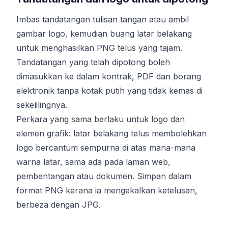
Imbas tandatangan tulisan tangan atau ambil
gambar logo, kemudian buang latar belakang
untuk menghasilkan PNG telus yang tajam.
Tandatangan yang telah dipotong boleh
dimasukkan ke dalam kontrak, PDF dan borang
elektronik tanpa kotak putih yang tidak kemas di
sekelilingnya.
Perkara yang sama berlaku untuk logo dan
elemen grafik: latar belakang telus membolehkan
logo bercantum sempurna di atas mana-mana
warna latar, sama ada pada laman web,
pembentangan atau dokumen. Simpan dalam
format PNG kerana ia mengekalkan ketelusan,
berbeza dengan JPG.