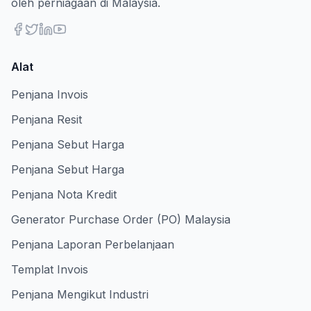
oleh perniagaan di Malaysia.
Alat
Penjana Invois
Penjana Resit
Penjana Sebut Harga
Penjana Sebut Harga
Penjana Nota Kredit
Generator Purchase Order (PO) Malaysia
Penjana Laporan Perbelanjaan
Templat Invois
Penjana Mengikut Industri