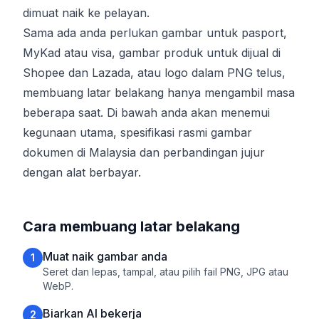
dimuat naik ke pelayan.
Sama ada anda perlukan gambar untuk pasport,
MyKad atau visa, gambar produk untuk dijual di
Shopee dan Lazada, atau logo dalam PNG telus,
membuang latar belakang hanya mengambil masa
beberapa saat. Di bawah anda akan menemui
kegunaan utama, spesifikasi rasmi gambar
dokumen di Malaysia dan perbandingan jujur
dengan alat berbayar.
Cara membuang latar belakang
Muat naik gambar anda
1
Seret dan lepas, tampal, atau pilih fail PNG, JPG atau
WebP.
Biarkan AI bekerja
2