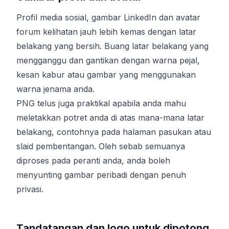
Profil media sosial, gambar LinkedIn dan avatar
forum kelihatan jauh lebih kemas dengan latar
belakang yang bersih. Buang latar belakang yang
mengganggu dan gantikan dengan warna pejal,
kesan kabur atau gambar yang menggunakan
warna jenama anda.
PNG telus juga praktikal apabila anda mahu
meletakkan potret anda di atas mana-mana latar
belakang, contohnya pada halaman pasukan atau
slaid pembentangan. Oleh sebab semuanya
diproses pada peranti anda, anda boleh
menyunting gambar peribadi dengan penuh
privasi.
Tandatangan dan logo untuk dipotong