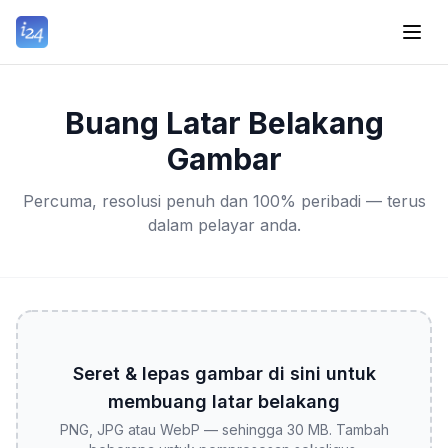
Buang Latar Belakang
Gambar
Percuma, resolusi penuh dan 100% peribadi — terus
dalam pelayar anda.
Seret & lepas gambar di sini untuk
membuang latar belakang
PNG, JPG atau WebP — sehingga 30 MB. Tambah