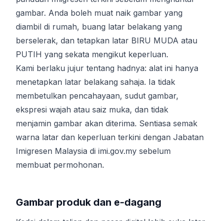
gambar. Anda boleh muat naik gambar yang
diambil di rumah, buang latar belakang yang
berselerak, dan tetapkan latar BIRU MUDA atau
PUTIH yang sekata mengikut keperluan.
Kami berlaku jujur tentang hadnya: alat ini hanya
menetapkan latar belakang sahaja. Ia tidak
membetulkan pencahayaan, sudut gambar,
ekspresi wajah atau saiz muka, dan tidak
menjamin gambar akan diterima. Sentiasa semak
warna latar dan keperluan terkini dengan Jabatan
Imigresen Malaysia di imi.gov.my sebelum
membuat permohonan.
Gambar produk dan e-dagang