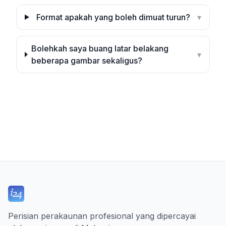
Format apakah yang boleh dimuat turun?
▾
Bolehkah saya buang latar belakang
▾
beberapa gambar sekaligus?
Perisian perakaunan profesional yang dipercayai