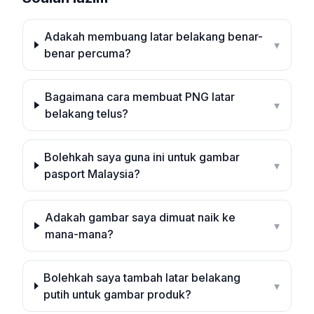
Adakah membuang latar belakang benar-
▾
benar percuma?
Bagaimana cara membuat PNG latar
▾
belakang telus?
Bolehkah saya guna ini untuk gambar
▾
pasport Malaysia?
Adakah gambar saya dimuat naik ke
▾
mana-mana?
Bolehkah saya tambah latar belakang
▾
putih untuk gambar produk?