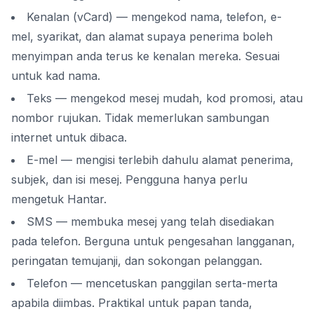
Kenalan (vCard) — mengekod nama, telefon, e-
mel, syarikat, dan alamat supaya penerima boleh
menyimpan anda terus ke kenalan mereka. Sesuai
untuk kad nama.
Teks — mengekod mesej mudah, kod promosi, atau
nombor rujukan. Tidak memerlukan sambungan
internet untuk dibaca.
E-mel — mengisi terlebih dahulu alamat penerima,
subjek, dan isi mesej. Pengguna hanya perlu
mengetuk Hantar.
SMS — membuka mesej yang telah disediakan
pada telefon. Berguna untuk pengesahan langganan,
peringatan temujanji, dan sokongan pelanggan.
Telefon — mencetuskan panggilan serta-merta
apabila diimbas. Praktikal untuk papan tanda,