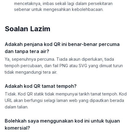
mencetaknya, imbas sekali lagi dalam persekitaran
sebenar untuk mengesahkan kebolehbacaan.
Soalan Lazim
Adakah penjana kod QR ini benar-benar percuma
dan tanpa tera air?
Ya, sepenuhnya percuma. Tiada akaun diperlukan, tiada
tempoh percubaan, dan fail PNG atau SVG yang dimuat turun
tidak mengandungi tera air.
Adakah kod QR tamat tempoh?
Tidak. Kod QR statik tidak mempunyai tarikh tamat tempoh. Kod
URL akan berfungsi selagi laman web yang dipautkan berada
dalam talian.
Bolehkah saya menggunakan kod ini untuk tujuan
komersial?