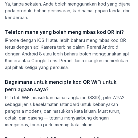
Ya, tanpa sekatan. Anda boleh menggunakan kod yang dijana
pada produk, bahan pemasaran, kad nama, papan tanda, dan
kenderaan.
Telefon mana yang boleh mengimbas kod QR ini?
iPhone dengan iOS 11 atau lebih baharu mengimbas kod QR
terus dengan apl Kamera terbina dalam. Peranti Android
dengan Android 8 atau lebih baharu boleh menggunakan apl
Kamera atau Google Lens. Peranti lama mungkin memerlukan
apl pihak ketiga yang percuma.
Bagaimana untuk mencipta kod QR WiFi untuk
perniagaan saya?
Pilih tab WiFi, masukkan nama rangkaian (SSID), pilih WPA2
sebagai jenis keselamatan (standard untuk kebanyakan
penghala moden), dan masukkan kata laluan. Muat turun,
cetak, dan pasang — tetamu menyambung dengan
mengimbas, tanpa perlu menaip kata laluan.