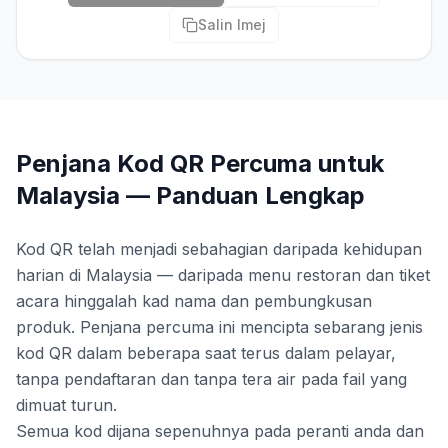
Salin Imej
Penjana Kod QR Percuma untuk
Malaysia — Panduan Lengkap
Kod QR telah menjadi sebahagian daripada kehidupan
harian di Malaysia — daripada menu restoran dan tiket
acara hinggalah kad nama dan pembungkusan
produk. Penjana percuma ini mencipta sebarang jenis
kod QR dalam beberapa saat terus dalam pelayar,
tanpa pendaftaran dan tanpa tera air pada fail yang
dimuat turun.
Semua kod dijana sepenuhnya pada peranti anda dan