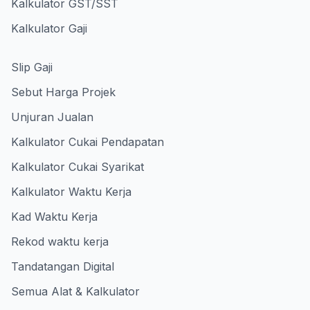
Kalkulator GST/SST
Kalkulator Gaji
Slip Gaji
Sebut Harga Projek
Unjuran Jualan
Kalkulator Cukai Pendapatan
Kalkulator Cukai Syarikat
Kalkulator Waktu Kerja
Kad Waktu Kerja
Rekod waktu kerja
Tandatangan Digital
Semua Alat & Kalkulator