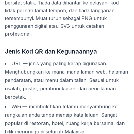
bersifat statik. Tiada data dihantar ke pelayan, kod
tidak pernah tamat tempoh, dan tiada langganan
tersembunyi. Muat turun sebagai PNG untuk
penggunaan digital atau SVG untuk cetakan
profesional.
Jenis Kod QR dan Kegunaannya
URL — jenis yang paling kerap digunakan.
Menghubungkan ke mana-mana laman web, halaman
pendaratan, atau menu dalam talian. Sesuai untuk
risalah, poster, pembungkusan, dan pengiklanan
bercetak.
WiFi — membolehkan tetamu menyambung ke
rangkaian anda tanpa menaip kata laluan. Sangat
popular di restoran, hotel, ruang kerja bersama, dan
bilik menunggu di seluruh Malaysia.