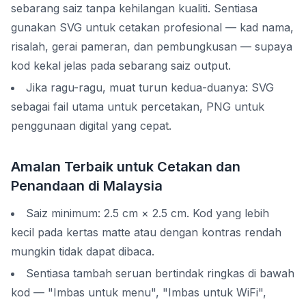
sebarang saiz tanpa kehilangan kualiti. Sentiasa
gunakan SVG untuk cetakan profesional — kad nama,
risalah, gerai pameran, dan pembungkusan — supaya
kod kekal jelas pada sebarang saiz output.
Jika ragu-ragu, muat turun kedua-duanya: SVG
sebagai fail utama untuk percetakan, PNG untuk
penggunaan digital yang cepat.
Amalan Terbaik untuk Cetakan dan
Penandaan di Malaysia
Saiz minimum: 2.5 cm × 2.5 cm. Kod yang lebih
kecil pada kertas matte atau dengan kontras rendah
mungkin tidak dapat dibaca.
Sentiasa tambah seruan bertindak ringkas di bawah
kod — "Imbas untuk menu", "Imbas untuk WiFi",