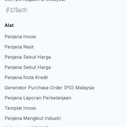
Alat
Penjana Invois
Penjana Resit
Penjana Sebut Harga
Penjana Sebut Harga
Penjana Nota Kredit
Generator Purchase Order (PO) Malaysia
Penjana Laporan Perbelanjaan
Templat Invois
Penjana Mengikut Industri