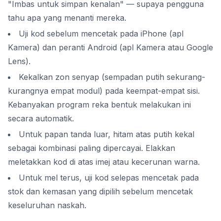
"Imbas untuk simpan kenalan" — supaya pengguna
tahu apa yang menanti mereka.
Uji kod sebelum mencetak pada iPhone (apl
Kamera) dan peranti Android (apl Kamera atau Google
Lens).
Kekalkan zon senyap (sempadan putih sekurang-
kurangnya empat modul) pada keempat-empat sisi.
Kebanyakan program reka bentuk melakukan ini
secara automatik.
Untuk papan tanda luar, hitam atas putih kekal
sebagai kombinasi paling dipercayai. Elakkan
meletakkan kod di atas imej atau kecerunan warna.
Untuk mel terus, uji kod selepas mencetak pada
stok dan kemasan yang dipilih sebelum mencetak
keseluruhan naskah.