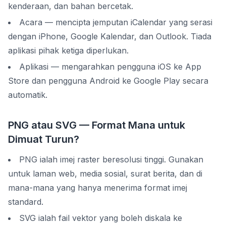
kenderaan, dan bahan bercetak.
Acara — mencipta jemputan iCalendar yang serasi
dengan iPhone, Google Kalendar, dan Outlook. Tiada
aplikasi pihak ketiga diperlukan.
Aplikasi — mengarahkan pengguna iOS ke App
Store dan pengguna Android ke Google Play secara
automatik.
PNG atau SVG — Format Mana untuk
Dimuat Turun?
PNG ialah imej raster beresolusi tinggi. Gunakan
untuk laman web, media sosial, surat berita, dan di
mana-mana yang hanya menerima format imej
standard.
SVG ialah fail vektor yang boleh diskala ke