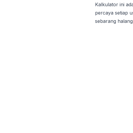
Kalkulator ini 
percaya setiap 
sebarang halang