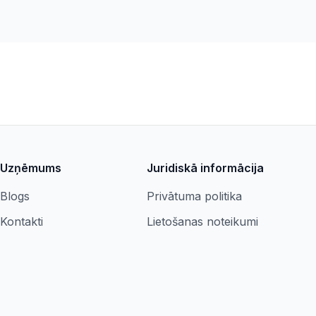
Uzņēmums
Juridiskā informācija
Blogs
Privātuma politika
Kontakti
Lietošanas noteikumi