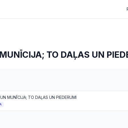
 MUNĪCIJA; TO DAĻAS UN PIE
 UN MUNĪCIJA; TO DAĻAS UN PIEDERUMI
A