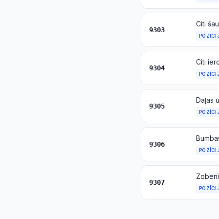
9303
POZĪCI
9304
POZĪCI
Daļas 
9305
POZĪCI
9306
POZĪCI
9307
POZĪCI