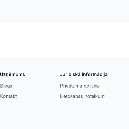
Uzņēmums
Juridiskā informācija
Blogs
Privātuma politika
Kontakti
Lietošanas noteikumi