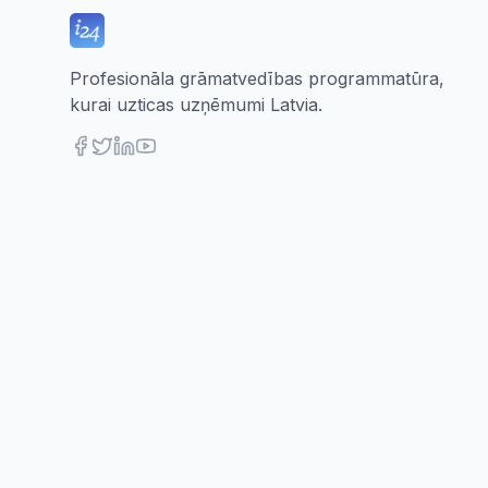
Profesionāla grāmatvedības programmatūra,
kurai uzticas uzņēmumi Latvia.