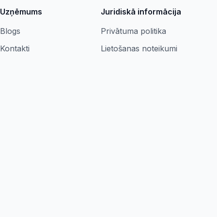
Uzņēmums
Juridiskā informācija
Blogs
Privātuma politika
Kontakti
Lietošanas noteikumi