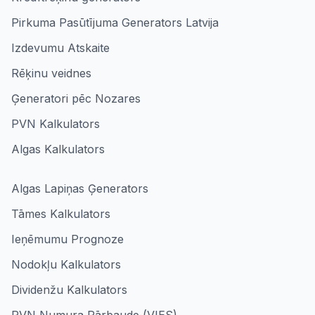
Pirkuma Pasūtījuma Generators Latvija
Izdevumu Atskaite
Rēķinu veidnes
Ģeneratori pēc Nozares
PVN Kalkulators
Algas Kalkulators
Algas Lapiņas Ģenerators
Tāmes Kalkulators
Ieņēmumu Prognoze
Nodokļu Kalkulators
Dividenžu Kalkulators