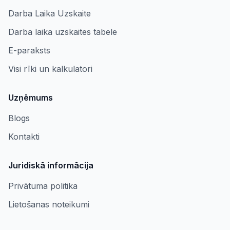
Darba Laika Uzskaite
Darba laika uzskaites tabele
E-paraksts
Visi rīki un kalkulatori
Uzņēmums
Blogs
Kontakti
Juridiskā informācija
Privātuma politika
Lietošanas noteikumi