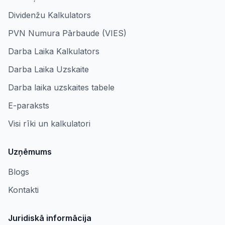
Dividenžu Kalkulators
PVN Numura Pārbaude (VIES)
Darba Laika Kalkulators
Darba Laika Uzskaite
Darba laika uzskaites tabele
E-paraksts
Visi rīki un kalkulatori
Uzņēmums
Blogs
Kontakti
Juridiskā informācija