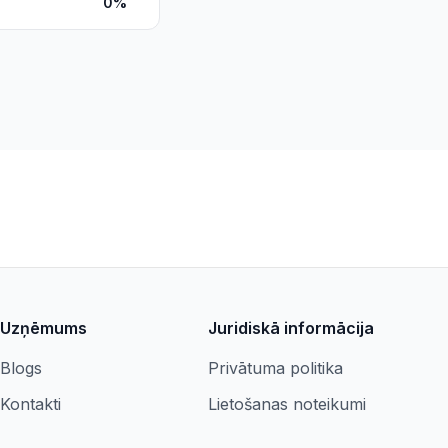
0%
Uzņēmums
Juridiskā informācija
Blogs
Privātuma politika
Kontakti
Lietošanas noteikumi