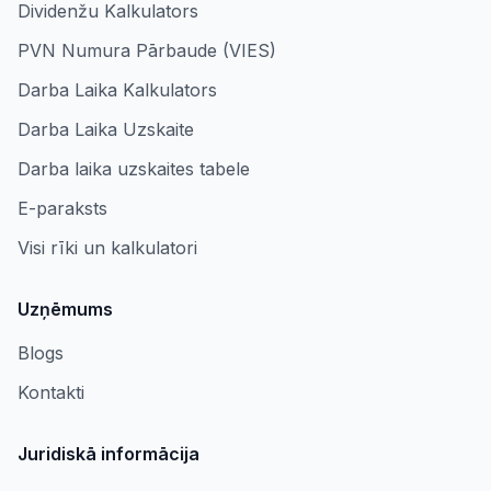
Dividenžu Kalkulators
PVN Numura Pārbaude (VIES)
Darba Laika Kalkulators
Darba Laika Uzskaite
Darba laika uzskaites tabele
E-paraksts
Visi rīki un kalkulatori
Uzņēmums
Blogs
Kontakti
Juridiskā informācija