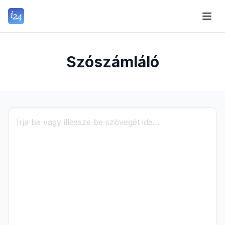
Szószámláló