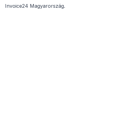
Invoice24 Magyarország
.