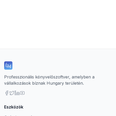
Professzionális könyvelőszoftver, amelyben a
vállalkozások bíznak Hungary területén.
Eszközök