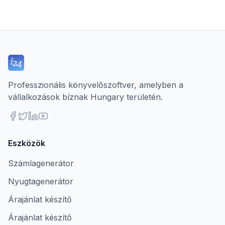
Professzionális könyvelőszoftver, amelyben a
vállalkozások bíznak Hungary területén.
Eszközök
Számlagenerátor
Nyugtagenerátor
Árajánlat készítő
Árajánlat készítő