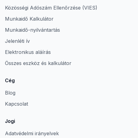
Közösségi Adószám Ellenőrzése (VIES)
Munkaidő Kalkulátor
Munkaidő-nyilvántartás
Jelenléti ív
Elektronikus aláírás
Összes eszköz és kalkulátor
Cég
Blog
Kapcsolat
Jogi
Adatvédelmi irányelvek