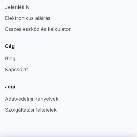
Jelenléti ív
Elektronikus aláírás
Összes eszköz és kalkulátor
Cég
Blog
Kapcsolat
Jogi
Adatvédelmi irányelvek
Szolgáltatási feltételek