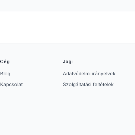
Cég
Jogi
Blog
Adatvédelmi irányelvek
Kapcsolat
Szolgáltatási feltételek