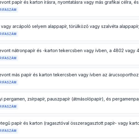
RIFASZÁM
RIFASZÁM
RIFASZÁM
RIFASZÁM
RIFASZÁM
RIFASZÁM