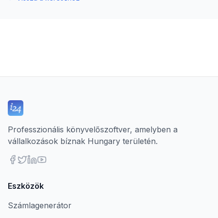
Professzionális könyvelőszoftver, amelyben a
vállalkozások bíznak Hungary területén.
Eszközök
Számlagenerátor