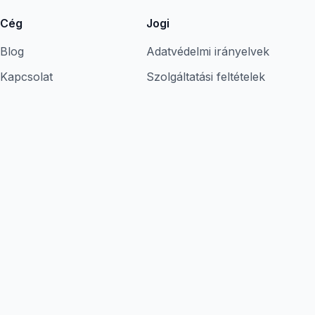
Cég
Jogi
Blog
Adatvédelmi irányelvek
Kapcsolat
Szolgáltatási feltételek