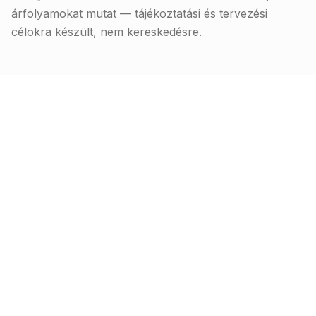
árfolyamokat mutat — tájékoztatási és tervezési
célokra készült, nem kereskedésre.