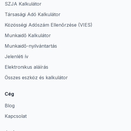
SZJA Kalkulátor
Társasági Adó Kalkulátor
Közösségi Adószám Ellenőrzése (VIES)
Munkaidő Kalkulátor
Munkaidő-nyilvántartás
Jelenléti ív
Elektronikus aláírás
Összes eszköz és kalkulátor
Cég
Blog
Kapcsolat