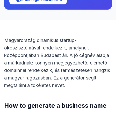
Magyarország dinamikus startup-
ökoszisztémával rendelkezik, amelynek
középpontjában Budapest áll. A jó cégnév alapja
a márkádnak: könnyen megjegyezhető, elérhető
domainnel rendelkezik, és természetesen hangzik
a magyar ragozásban. Ez a generátor segít
megtalálni a tökéletes nevet.
How to generate a business name