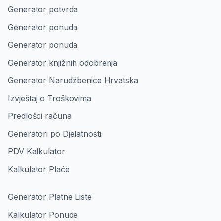
Generator potvrda
Generator ponuda
Generator ponuda
Generator knjižnih odobrenja
Generator Narudžbenice Hrvatska
Izvještaj o Troškovima
Predlošci računa
Generatori po Djelatnosti
PDV Kalkulator
Kalkulator Plaće
Generator Platne Liste
Kalkulator Ponude