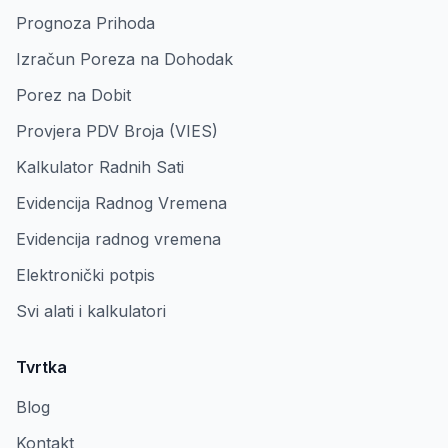
Prognoza Prihoda
Izračun Poreza na Dohodak
Porez na Dobit
Provjera PDV Broja (VIES)
Kalkulator Radnih Sati
Evidencija Radnog Vremena
Evidencija radnog vremena
Elektronički potpis
Svi alati i kalkulatori
Tvrtka
Blog
Kontakt