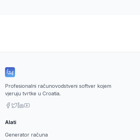
Profesionalni računovodstveni softver kojem
vjeruju tvrtke u Croatia.
Alati
Generator računa