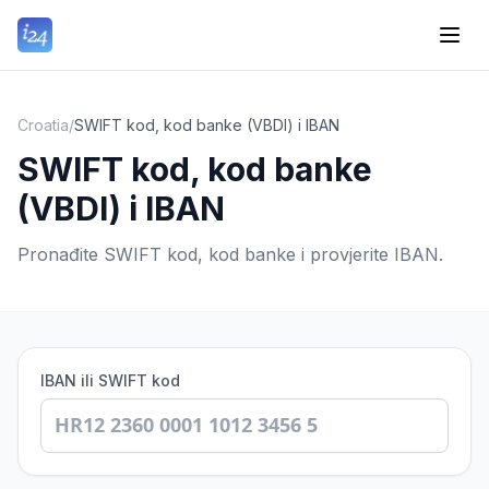
Croatia
/
SWIFT kod, kod banke (VBDI) i IBAN
SWIFT kod, kod banke
(VBDI) i IBAN
Pronađite SWIFT kod, kod banke i provjerite IBAN.
IBAN ili SWIFT kod