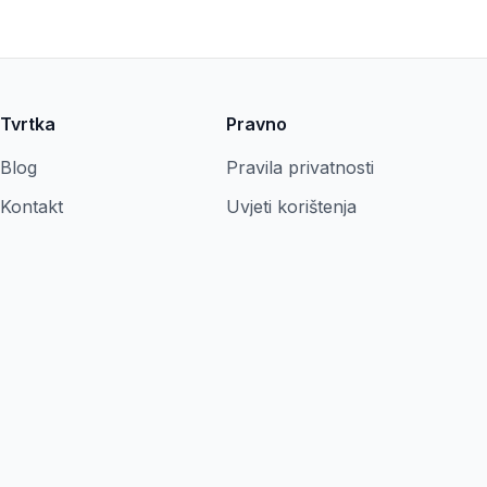
Tvrtka
Pravno
Blog
Pravila privatnosti
Kontakt
Uvjeti korištenja