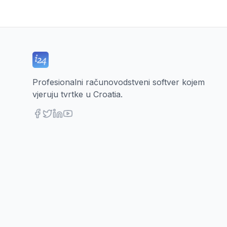
Profesionalni računovodstveni softver kojem
vjeruju tvrtke u Croatia.