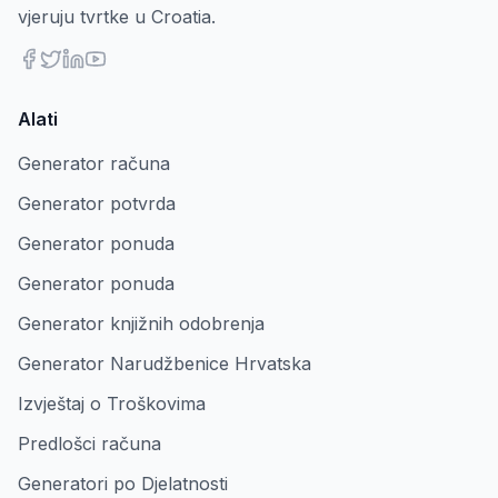
vjeruju tvrtke u Croatia.
Alati
Generator računa
Generator potvrda
Generator ponuda
Generator ponuda
Generator knjižnih odobrenja
Generator Narudžbenice Hrvatska
Izvještaj o Troškovima
Predlošci računa
Generatori po Djelatnosti