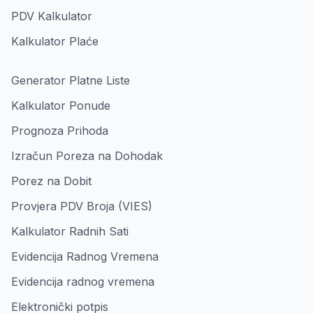
PDV Kalkulator
Kalkulator Plaće
Generator Platne Liste
Kalkulator Ponude
Prognoza Prihoda
Izračun Poreza na Dohodak
Porez na Dobit
Provjera PDV Broja (VIES)
Kalkulator Radnih Sati
Evidencija Radnog Vremena
Evidencija radnog vremena
Elektronički potpis