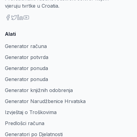
vjeruju tvrtke u Croatia.
Alati
Generator računa
Generator potvrda
Generator ponuda
Generator ponuda
Generator knjižnih odobrenja
Generator Narudžbenice Hrvatska
Izvještaj o Troškovima
Predlošci računa
Generatori po Djelatnosti