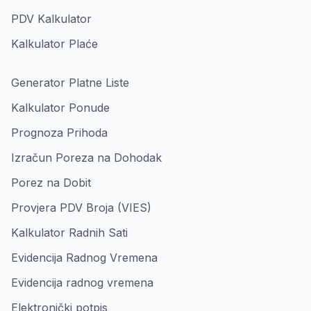
PDV Kalkulator
Kalkulator Plaće
Generator Platne Liste
Kalkulator Ponude
Prognoza Prihoda
Izračun Poreza na Dohodak
Porez na Dobit
Provjera PDV Broja (VIES)
Kalkulator Radnih Sati
Evidencija Radnog Vremena
Evidencija radnog vremena
Elektronički potpis